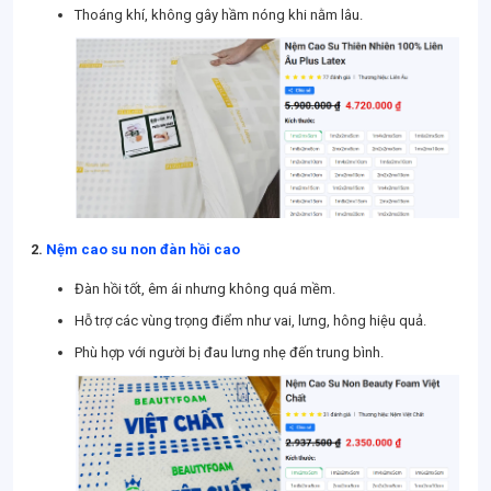
Thoáng khí, không gây hầm nóng khi nằm lâu.
2.
Nệm cao su non đàn hồi cao
Đàn hồi tốt, êm ái nhưng không quá mềm.
Hỗ trợ các vùng trọng điểm như vai, lưng, hông hiệu quả.
Phù hợp với người bị đau lưng nhẹ đến trung bình.