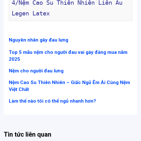
4/
Nệm Cao Su Thiên Nhiên Liên Âu 
Legen Latex
Nguyên nhân gây đau lưng
Top 5 mẫu nệm cho người đau vai gáy đáng mua năm
2025
Nệm cho người đau lưng
Nệm Cao Su Thiên Nhiên – Giấc Ngủ Êm Ái Cùng Nệm
Việt Chất
Làm thế nào tôi có thể ngủ nhanh hơn?
Tin tức liên quan