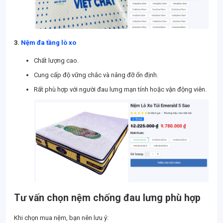
3.
Nệm đa tầng lò xo
Chất lượng cao.
Cung cấp độ vững chắc và nâng đỡ ổn định.
Rất phù hợp với người đau lưng mạn tính hoặc vận động viên.
Tư vấn chọn nệm chống đau lưng phù hợp
Khi chọn mua nệm, bạn nên lưu ý: