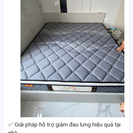
✅ Giải pháp hỗ trợ giảm đau lưng hiệu quả tại
nhà