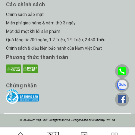
Các chính sách
Chính sách bảo mật
Miễn phí giao hàng & nằm thử 3 ngày
Một đổi một khi lỗi sản phẩm
Quà tặng từ 700 ngàn, 1.2 Triệu, 1.9 Triệu, 2.450 Triệu
Chính sách & điều kiện bảo hành của Nệm Việt Chất
Phương thức thanh toán
Chứng nhận
© 2024 Nệm Việt Chất - All right reserved. Designed and developed by PNL ltd.