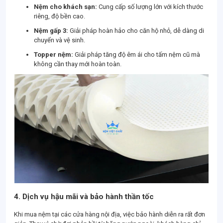
Nệm cho khách sạn:
Cung cấp số lượng lớn với kích thước
riêng, độ bền cao.
Nệm gấp 3:
Giải pháp hoàn hảo cho căn hộ nhỏ, dễ dàng di
chuyển và vệ sinh.
Topper nệm:
Giải pháp tăng độ êm ái cho tấm nệm cũ mà
không cần thay mới hoàn toàn.
4. Dịch vụ hậu mãi và bảo hành thần tốc
Khi mua nệm tại các cửa hàng nội địa, việc bảo hành diễn ra rất đơn