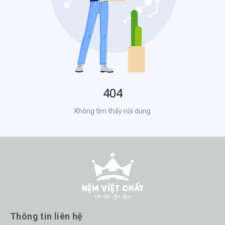
Thông tin liên hệ