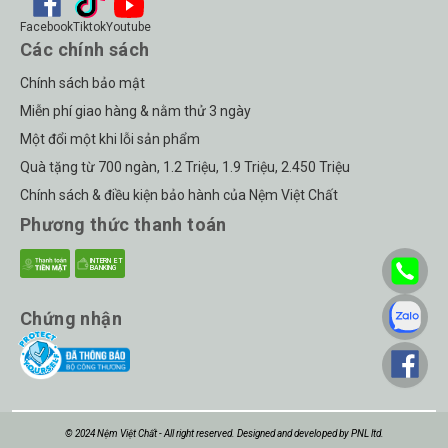
Facebook
Tiktok
Youtube
Các chính sách
Chính sách bảo mật
Miễn phí giao hàng & nằm thử 3 ngày
Một đổi một khi lỗi sản phẩm
Quà tặng từ 700 ngàn, 1.2 Triệu, 1.9 Triệu, 2.450 Triệu
Chính sách & điều kiện bảo hành của Nệm Việt Chất
Phương thức thanh toán
Chứng nhận
© 2024 Nệm Việt Chất - All right reserved. Designed and developed by PNL ltd.