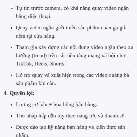
Tự tin trước camera, có khả năng quay video ngắn
bằng điện thoại.
Quay video ngắn giới thiệu sản phẩm chăn ga gối
nệm tại cửa hàng.
Tham gia xây dựng các nội dung video ngắn theo xu
hướng (trend) trên các nền tảng mạng xã hội như
TikTok, Reels, Shorts.
Hỗ trợ quay và xuất hiện trong các video quảng bá
sản phẩm khi cần.
4. Quyền lợi:
Lương cơ bản + hoa hồng bán hàng.
Thu nhập hấp dẫn tùy theo năng lực và doanh số.
Được đào tạo kỹ năng bán hàng và kiến thức sản
phẩm.