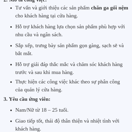
Tư vấn và giới thiệu các sản phẩm
chăn ga gối nệm
cho khách hàng tại cửa hàng.
Hỗ trợ khách hàng lựa chọn sản phẩm phù hợp với
nhu cầu và ngân sách.
Sắp xếp, trưng bày sản phẩm gọn gàng, sạch sẽ và
bắt mắt.
Hỗ trợ giải đáp thắc mắc và chăm sóc khách hàng
trước và sau khi mua hàng.
Thực hiện các công việc khác theo sự phân công
của quản lý cửa hàng.
3. Yêu cầu ứng viên:
Nam/Nữ từ 18 – 25 tuổi.
Giao tiếp tốt, thái độ thân thiện và nhiệt tình với
khách hàng.