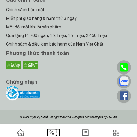
Chính sách bảo mật
Miễn phí giao hàng & nằm thử 3 ngày
Một đổi một khi lỗi sản phẩm
Quà tặng từ 700 ngàn, 1.2 Triệu, 1.9 Triệu, 2.450 Triệu
Chính sách & điều kiện bảo hành của Nệm Việt Chất
Phương thức thanh toán
Chứng nhận
© 2024 Nệm Việt Chất - All right reserved. Designed and developed by PNL ltd.