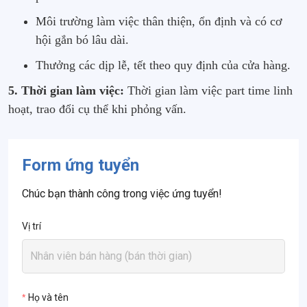
Môi trường làm việc thân thiện, ổn định và có cơ
hội gắn bó lâu dài.
Thưởng các dịp lễ, tết theo quy định của cửa hàng.
5. Thời gian làm việc:
Thời gian làm việc part time linh
hoạt, trao đổi cụ thể khi phỏng vấn.
Form ứng tuyển
Chúc bạn thành công trong việc ứng tuyển!
Vị trí
Họ và tên