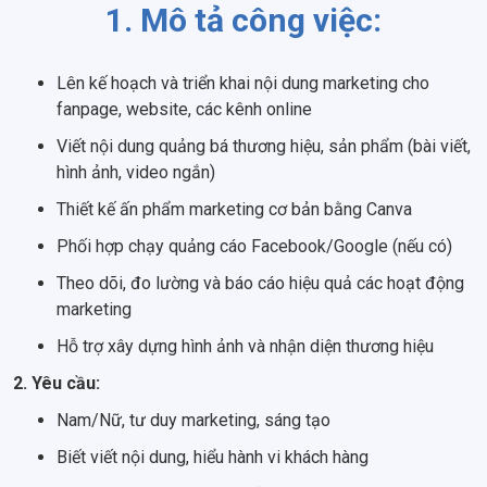
1. Mô tả công việc:
Lên kế hoạch và triển khai nội dung marketing cho
fanpage, website, các kênh online
Viết nội dung quảng bá thương hiệu, sản phẩm (bài viết,
hình ảnh, video ngắn)
Thiết kế ấn phẩm marketing cơ bản bằng Canva
Phối hợp chạy quảng cáo Facebook/Google (nếu có)
Theo dõi, đo lường và báo cáo hiệu quả các hoạt động
marketing
Hỗ trợ xây dựng hình ảnh và nhận diện thương hiệu
2. Yêu cầu:
Nam/Nữ, tư duy marketing, sáng tạo
Biết viết nội dung, hiểu hành vi khách hàng