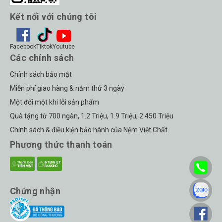
Kết nối với chúng tôi
Facebook
Tiktok
Youtube
Các chính sách
Chính sách bảo mật
Miễn phí giao hàng & nằm thử 3 ngày
Một đổi một khi lỗi sản phẩm
Quà tặng từ 700 ngàn, 1.2 Triệu, 1.9 Triệu, 2.450 Triệu
Chính sách & điều kiện bảo hành của Nệm Việt Chất
Phương thức thanh toán
Chứng nhận