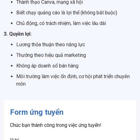
Thành thạo Canva, mạng xã hội
Biết chạy quảng cáo là lợi thế (không bắt buộc)
Chủ động, có trách nhiệm, làm việc lâu dài
3. Quyền lợi:
Lương thỏa thuận theo năng lực
Thưởng theo hiệu quả marketing
Không áp doanh số bán hàng
Môi trường làm việc ổn định, cơ hội phát triển chuyên
môn
Form ứng tuyển
Chúc bạn thành công trong việc ứng tuyển!