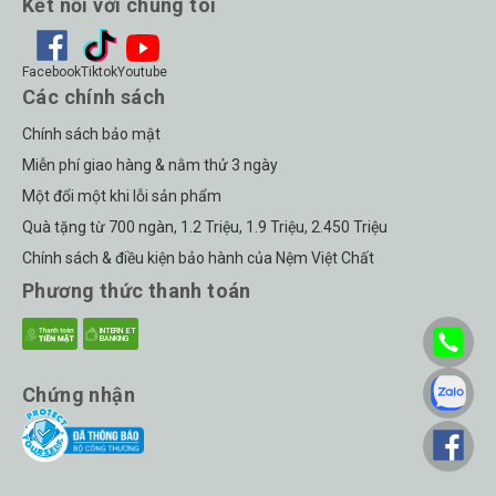
Kết nối với chúng tôi
Facebook
Tiktok
Youtube
Các chính sách
Chính sách bảo mật
Miễn phí giao hàng & nằm thử 3 ngày
Một đổi một khi lỗi sản phẩm
Quà tặng từ 700 ngàn, 1.2 Triệu, 1.9 Triệu, 2.450 Triệu
Chính sách & điều kiện bảo hành của Nệm Việt Chất
Phương thức thanh toán
Chứng nhận