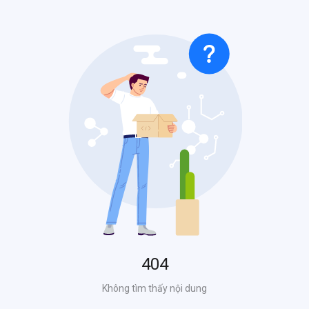
404
Không tìm thấy nội dung